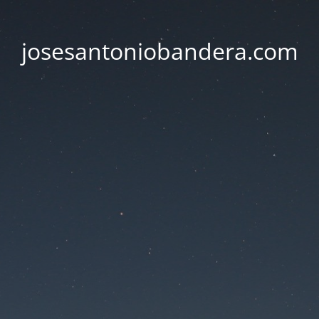
josesantoniobandera.com