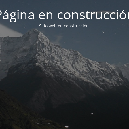
Página en construcció
Sitio web en construcción.